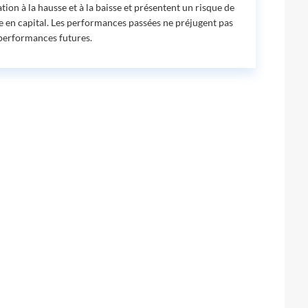
ation à la hausse et à la baisse et présentent un risque de
e en capital. Les performances passées ne préjugent pas
performances futures.