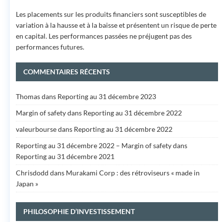
Les placements sur les produits financiers sont susceptibles de
variation à la hausse et à la baisse et présentent un risque de perte
en capital. Les performances passées ne préjugent pas des
performances futures.
COMMENTAIRES RÉCENTS
Thomas
dans
Reporting au 31 décembre 2023
Margin of safety
dans
Reporting au 31 décembre 2022
valeurbourse
dans
Reporting au 31 décembre 2022
Reporting au 31 décembre 2022 – Margin of safety
dans
Reporting au 31 décembre 2021
Chrisdodd
dans
Murakami Corp : des rétroviseurs « made in
Japan »
PHILOSOPHIE D’INVESTISSEMENT