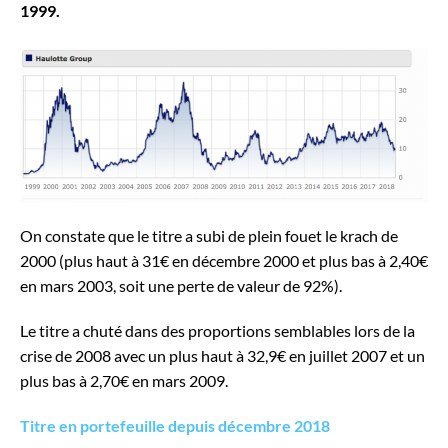
1999.
On constate que le titre a subi de plein fouet le krach de
2000 (plus haut à 31€ en décembre 2000 et plus bas à 2,40€
en mars 2003, soit une perte de valeur de 92%).
Le titre a chuté dans des proportions semblables lors de la
crise de 2008 avec un plus haut à 32,9€ en juillet 2007 et un
plus bas à 2,70€ en mars 2009.
Titre en portefeuille depuis décembre 2018