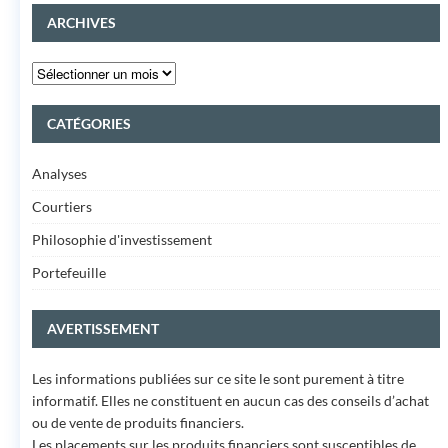
ARCHIVES
CATÉGORIES
Analyses
Courtiers
Philosophie d'investissement
Portefeuille
AVERTISSEMENT
Les informations publiées sur ce site le sont purement à titre
informatif. Elles ne constituent en aucun cas des conseils d’achat
ou de vente de produits financiers.
Les placements sur les produits financiers sont susceptibles de