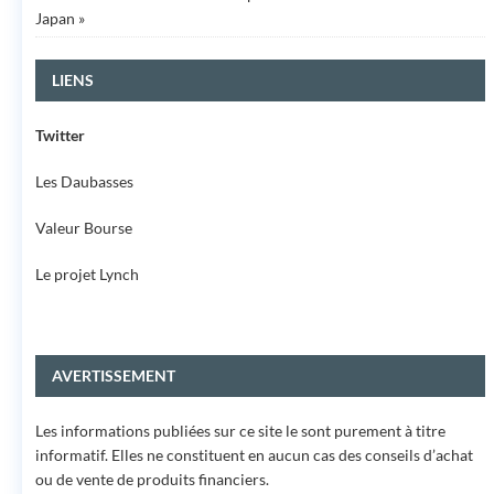
Japan »
LIENS
Twitter
Les Daubasses
Valeur Bourse
Le projet Lynch
AVERTISSEMENT
Les informations publiées sur ce site le sont purement à titre
informatif. Elles ne constituent en aucun cas des conseils d’achat
ou de vente de produits financiers.