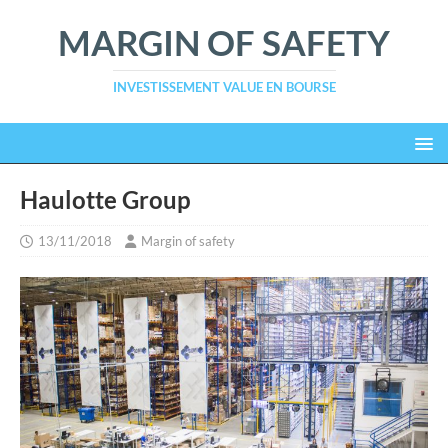
MARGIN OF SAFETY
INVESTISSEMENT VALUE EN BOURSE
Haulotte Group
13/11/2018
Margin of safety