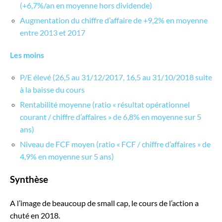
(+6,7%/an en moyenne hors dividende)
Augmentation du chiffre d’affaire de +9,2% en moyenne
entre 2013 et 2017
Les moins
P/E élevé (26,5 au 31/12/2017, 16,5 au 31/10/2018 suite
à la baisse du cours
Rentabilité moyenne (ratio « résultat opérationnel
courant / chiffre d’affaires » de 6,8% en moyenne sur 5
ans)
Niveau de FCF moyen (ratio « FCF / chiffre d’affaires » de
4,9% en moyenne sur 5 ans)
Synthèse
A l’image de beaucoup de small cap, le cours de l’action a
chuté en 2018.