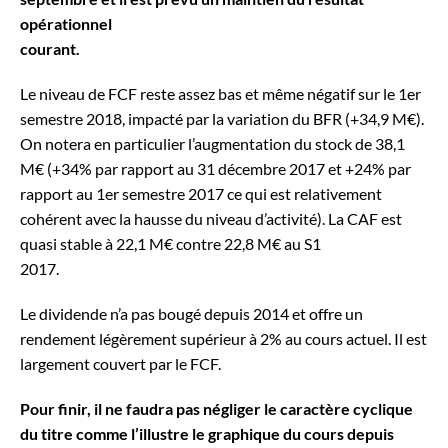
opérationnel
courant.
Le niveau de FCF reste assez bas et même négatif sur le 1er
semestre 2018, impacté par la variation du BFR (+34,9 M€).
On notera en particulier l’augmentation du stock de 38,1
M€ (+34% par rapport au 31 décembre 2017 et +24% par
rapport au 1er semestre 2017 ce qui est relativement
cohérent avec la hausse du niveau d’activité). La CAF est
quasi stable à 22,1 M€ contre 22,8 M€ au S1
2017.
Le dividende n’a pas bougé depuis 2014 et offre un
rendement légèrement supérieur à 2% au cours actuel. Il est
largement couvert par le FCF.
Pour finir, il ne faudra pas négliger le caractère cyclique
du titre comme l’illustre le graphique du cours depuis