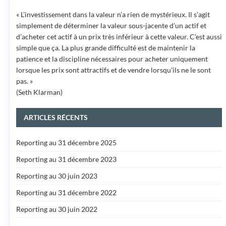
« L’investissement dans la valeur n’a rien de mystérieux. Il s’agit
simplement de déterminer la valeur sous-jacente d’un actif et
d’acheter cet actif à un prix très inférieur à cette valeur. C’est aussi
simple que ça. La plus grande difficulté est de maintenir la
patience et la discipline nécessaires pour acheter uniquement
lorsque les prix sont attractifs et de vendre lorsqu’ils ne le sont
pas. »
(Seth Klarman)
ARTICLES RÉCENTS
Reporting au 31 décembre 2025
Reporting au 31 décembre 2023
Reporting au 30 juin 2023
Reporting au 31 décembre 2022
Reporting au 30 juin 2022