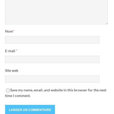
Nom
*
E-mail
*
Site web
Save my name, email, and website in this browser for the next
time I comment.