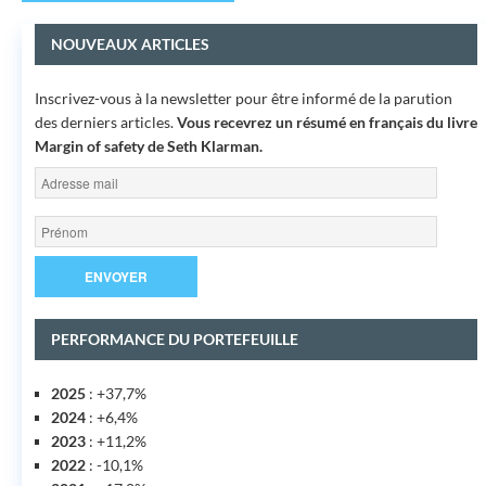
NOUVEAUX ARTICLES
Inscrivez-vous à la newsletter pour être informé de la parution
des derniers articles.
Vous recevrez un résumé en français du livre
Margin of safety
de Seth Klarman.
PERFORMANCE DU PORTEFEUILLE
2025
: +37,7%
2024
: +6,4%
2023
: +11,2%
2022
: -10,1%