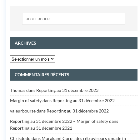
ARCHIVES
COMMENTAIRES RÉCENTS
Thomas
dans
Reporting au 31 décembre 2023
Margin of safety
dans
Reporting au 31 décembre 2022
valeurbourse
dans
Reporting au 31 décembre 2022
Reporting au 31 décembre 2022 – Margin of safety
dans
Reporting au 31 décembre 2021
Chrisdodd
dans
Murakami Corp : des rétroviseurs « made in