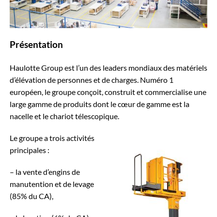
Présentation
Haulotte Group est l’un des leaders mondiaux des matériels
d’élévation de personnes et de charges. Numéro 1
européen, le groupe conçoit, construit et commercialise une
large gamme de produits dont le cœur de gamme est la
nacelle et le chariot télescopique.
Le groupe a trois activités
principales :
– la vente d’engins de
manutention et de levage
(85% du CA),