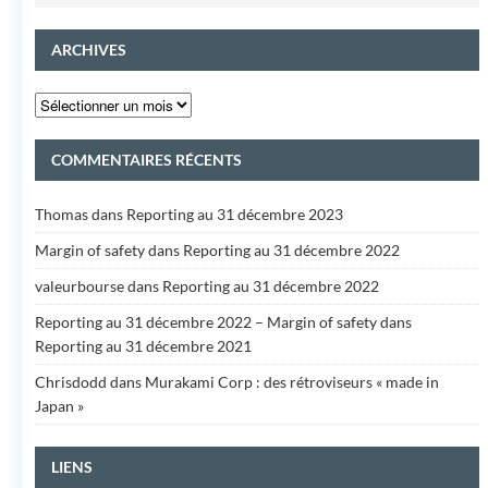
ARCHIVES
COMMENTAIRES RÉCENTS
Thomas
dans
Reporting au 31 décembre 2023
Margin of safety
dans
Reporting au 31 décembre 2022
valeurbourse
dans
Reporting au 31 décembre 2022
Reporting au 31 décembre 2022 – Margin of safety
dans
Reporting au 31 décembre 2021
Chrisdodd
dans
Murakami Corp : des rétroviseurs « made in
Japan »
LIENS