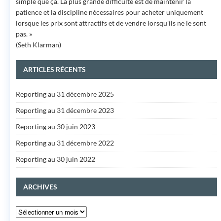
simple que ça. La plus grande difficulté est de maintenir la
patience et la discipline nécessaires pour acheter uniquement
lorsque les prix sont attractifs et de vendre lorsqu’ils ne le sont
pas. »
(Seth Klarman)
ARTICLES RÉCENTS
Reporting au 31 décembre 2025
Reporting au 31 décembre 2023
Reporting au 30 juin 2023
Reporting au 31 décembre 2022
Reporting au 30 juin 2022
ARCHIVES