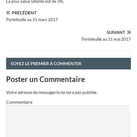
La plus value latente est de 3%.
PRÉCÉDENT
Portefeuille au 31 mars 2017
SUIVANT
Portefeuille au 31 mai 2017
SOYEZ LE PREMIER À COMMENTER
Poster un Commentaire
Votre adresse de messagerie ne sera pas publiée.
Commentaire