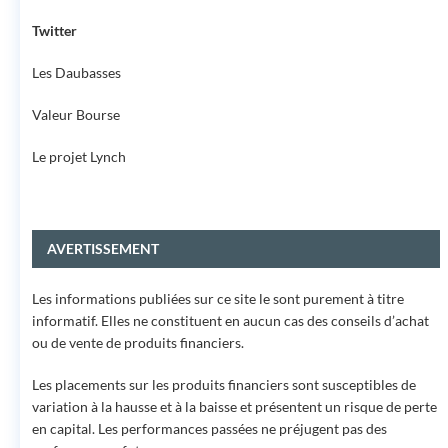
Twitter
Les Daubasses
Valeur Bourse
Le projet Lynch
AVERTISSEMENT
Les informations publiées sur ce site le sont purement à titre
informatif. Elles ne constituent en aucun cas des conseils d’achat
ou de vente de produits financiers.
Les placements sur les produits financiers sont susceptibles de
variation à la hausse et à la baisse et présentent un risque de perte
en capital. Les performances passées ne préjugent pas des