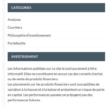
CATÉGORIES
Analyses
Courtiers
Philosophie d'investissement
Portefeuille
AVERTISSEMENT
Les informations publiées sur ce site le sont purement à titre
informatif. Elles ne constituent en aucun cas des conseils d’achat
ou de vente de produits financiers.
Les placements sur les produits financiers sont susceptibles de
variation à la hausse et à la baisse et présentent un risque de perte
en capital. Les performances passées ne préjugent pas des
performances futures.