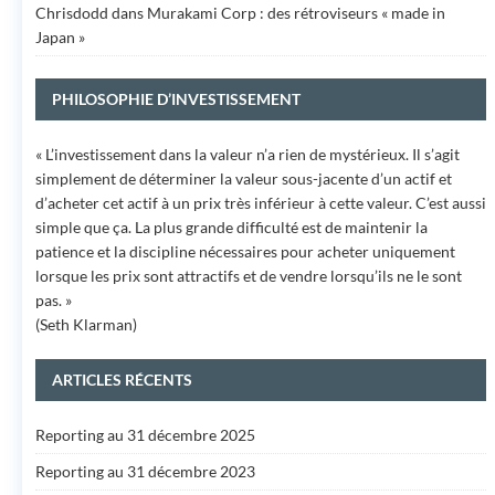
Chrisdodd
dans
Murakami Corp : des rétroviseurs « made in
Japan »
PHILOSOPHIE D’INVESTISSEMENT
« L’investissement dans la valeur n’a rien de mystérieux. Il s’agit
simplement de déterminer la valeur sous-jacente d’un actif et
d’acheter cet actif à un prix très inférieur à cette valeur. C’est aussi
simple que ça. La plus grande difficulté est de maintenir la
patience et la discipline nécessaires pour acheter uniquement
lorsque les prix sont attractifs et de vendre lorsqu’ils ne le sont
pas. »
(Seth Klarman)
ARTICLES RÉCENTS
Reporting au 31 décembre 2025
Reporting au 31 décembre 2023