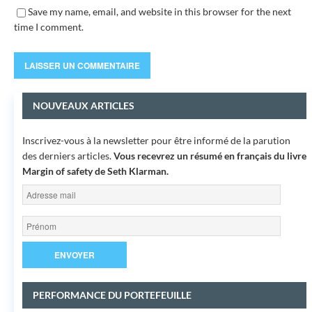
Save my name, email, and website in this browser for the next
time I comment.
NOUVEAUX ARTICLES
Inscrivez-vous à la newsletter pour être informé de la parution
des derniers articles.
Vous recevrez un résumé en français du livre
Margin of safety
de Seth Klarman.
PERFORMANCE DU PORTEFEUILLE