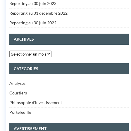
Reporting au 30 juin 2023
Reporting au 31 décembre 2022
Reporting au 30 juin 2022
ARCHIVES
CATÉGORIES
Analyses
Courtiers
Philosophie d'investissement
Portefeuille
AVERTISSEMENT