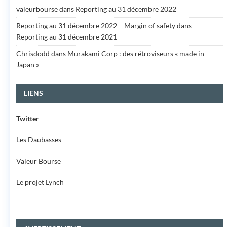
valeurbourse
dans
Reporting au 31 décembre 2022
Reporting au 31 décembre 2022 – Margin of safety
dans
Reporting au 31 décembre 2021
Chrisdodd
dans
Murakami Corp : des rétroviseurs « made in
Japan »
LIENS
Twitter
Les Daubasses
Valeur Bourse
Le projet Lynch