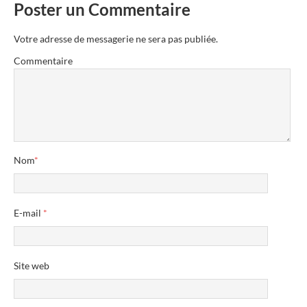
Poster un Commentaire
Votre adresse de messagerie ne sera pas publiée.
Commentaire
Nom
*
E-mail
*
Site web