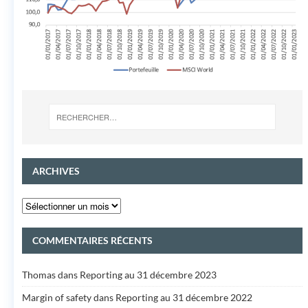
ARCHIVES
COMMENTAIRES RÉCENTS
Thomas
dans
Reporting au 31 décembre 2023
Margin of safety
dans
Reporting au 31 décembre 2022