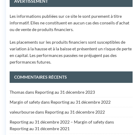
AVERTISSEMENT
Les informations publiées sur ce site le sont purement à titre
informatif. Elles ne constituent en aucun cas des conseils d’achat
ou de vente de produits financiers.
Les placements sur les produits financiers sont susceptibles de
variation à la hausse et à la baisse et présentent un risque de perte
en capital. Les performances passées ne préjugent pas des
performances futures.
COMMENTAIRES RÉCENTS
Thomas
dans
Reporting au 31 décembre 2023
Margin of safety
dans
Reporting au 31 décembre 2022
valeurbourse
dans
Reporting au 31 décembre 2022
Reporting au 31 décembre 2022 – Margin of safety
dans
Reporting au 31 décembre 2021