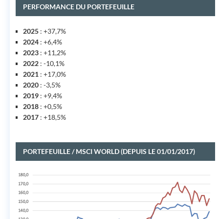
PERFORMANCE DU PORTEFEUILLE
2025
: +37,7%
2024
: +6,4%
2023
: +11,2%
2022
: -10,1%
2021
: +17,0%
2020
: -3,5%
2019
: +9,4%
2018
: +0,5%
2017
: +18,5%
PORTEFEUILLE / MSCI WORLD (DEPUIS LE 01/01/2017)