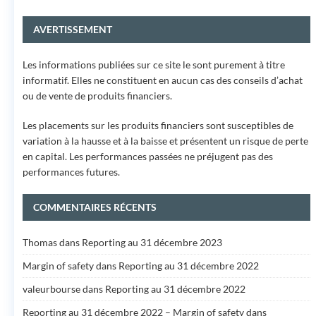
AVERTISSEMENT
Les informations publiées sur ce site le sont purement à titre
informatif. Elles ne constituent en aucun cas des conseils d’achat
ou de vente de produits financiers.
Les placements sur les produits financiers sont susceptibles de
variation à la hausse et à la baisse et présentent un risque de perte
en capital. Les performances passées ne préjugent pas des
performances futures.
COMMENTAIRES RÉCENTS
Thomas
dans
Reporting au 31 décembre 2023
Margin of safety
dans
Reporting au 31 décembre 2022
valeurbourse
dans
Reporting au 31 décembre 2022
Reporting au 31 décembre 2022 – Margin of safety
dans