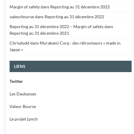
Margin of safety
dans
Reporting au 31 décembre 2022
valeurbourse
dans
Reporting au 31 décembre 2022
Reporting au 31 décembre 2022 – Margin of safety
dans
Reporting au 31 décembre 2021
Chrisdodd
dans
Murakami Corp : des rétroviseurs « made in
Japan »
LIENS
Twitter
Les Daubasses
Valeur Bourse
Le projet Lynch