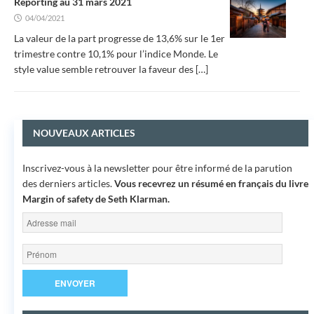
Reporting au 31 mars 2021
04/04/2021
La valeur de la part progresse de 13,6% sur le 1er
trimestre contre 10,1% pour l’indice Monde. Le
style value semble retrouver la faveur des
[…]
NOUVEAUX ARTICLES
Inscrivez-vous à la newsletter pour être informé de la parution
des derniers articles.
Vous recevrez un résumé en français du livre
Margin of safety
de Seth Klarman.