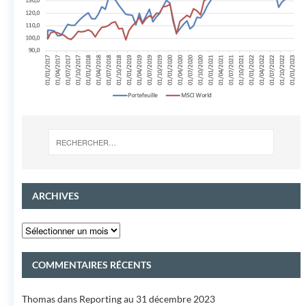
ARCHIVES
COMMENTAIRES RÉCENTS
Thomas
dans
Reporting au 31 décembre 2023