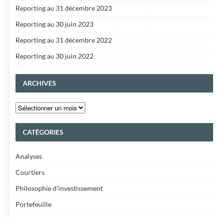
Reporting au 31 décembre 2023
Reporting au 30 juin 2023
Reporting au 31 décembre 2022
Reporting au 30 juin 2022
ARCHIVES
CATÉGORIES
Analyses
Courtiers
Philosophie d'investissement
Portefeuille