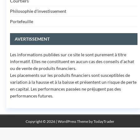
Courtiers
Philosophie d'investissement
Portefeuille
AVERTISSEMENT
Les informations publiées sur ce site le sont purement à titre
informatif. Elles ne constituent en aucun cas des conseils d’achat
ou de vente de produits financiers.
Les placements sur les produits financiers sont susceptibles de
variation à la hausse et à la baisse et présentent un risque de perte
en capital. Les performances passées ne préjugent pas des
performances futures.
Copyright © 2026 | WordPress Theme by
TodayTrader