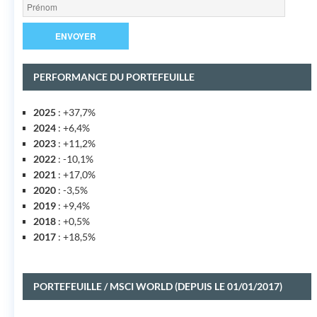
PERFORMANCE DU PORTEFEUILLE
2025
: +37,7%
2024
: +6,4%
2023
: +11,2%
2022
: -10,1%
2021
: +17,0%
2020
: -3,5%
2019
: +9,4%
2018
: +0,5%
2017
: +18,5%
PORTEFEUILLE / MSCI WORLD (DEPUIS LE 01/01/2017)