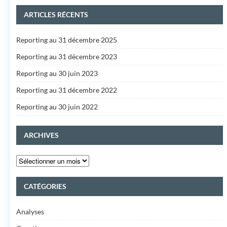
ARTICLES RÉCENTS
Reporting au 31 décembre 2025
Reporting au 31 décembre 2023
Reporting au 30 juin 2023
Reporting au 31 décembre 2022
Reporting au 30 juin 2022
ARCHIVES
CATÉGORIES
Analyses