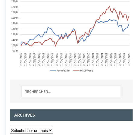
ARCHIVES