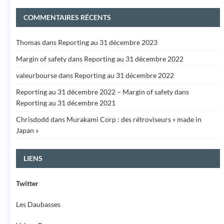
COMMENTAIRES RÉCENTS
Thomas
dans
Reporting au 31 décembre 2023
Margin of safety
dans
Reporting au 31 décembre 2022
valeurbourse
dans
Reporting au 31 décembre 2022
Reporting au 31 décembre 2022 – Margin of safety
dans
Reporting au 31 décembre 2021
Chrisdodd
dans
Murakami Corp : des rétroviseurs « made in
Japan »
LIENS
Twitter
Les Daubasses