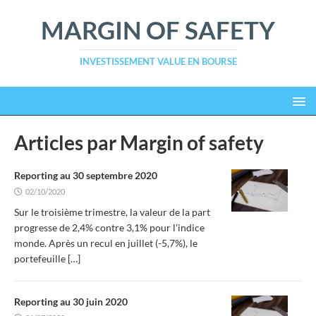
MARGIN OF SAFETY
INVESTISSEMENT VALUE EN BOURSE
Articles par
Margin of safety
Reporting au 30 septembre 2020
02/10/2020
Sur le troisième trimestre, la valeur de la part
progresse de 2,4% contre 3,1% pour l’indice
monde. Après un recul en juillet (-5,7%), le
portefeuille
[…]
Reporting au 30 juin 2020