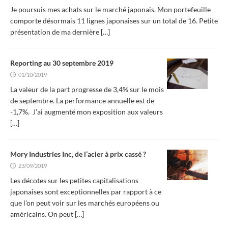
Je poursuis mes achats sur le marché japonais. Mon portefeuille
comporte désormais 11 lignes japonaises sur un total de 16. Petite
présentation de ma dernière
[…]
Reporting au 30 septembre 2019
01/10/2019
La valeur de la part progresse de 3,4% sur le mois
de septembre. La performance annuelle est de
-1,7%. J’ai augmenté mon exposition aux valeurs
[…]
Mory Industries Inc, de l’acier à prix cassé ?
23/09/2019
Les décotes sur les petites capitalisations
japonaises sont exceptionnelles par rapport à ce
que l’on peut voir sur les marchés européens ou
américains. On peut
[…]